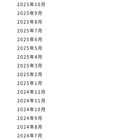
2025年10月
2025年9月
2025年8月
2025年7月
2025年6月
2025年5月
2025年4月
2025年3月
2025年2月
2025年1月
2024年12月
2024年11月
2024年10月
2024年9月
2024年8月
2024年7月