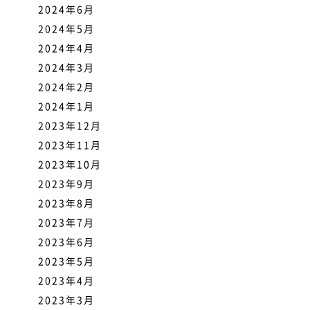
2024年6月
2024年5月
2024年4月
2024年3月
2024年2月
2024年1月
2023年12月
2023年11月
2023年10月
2023年9月
2023年8月
2023年7月
2023年6月
2023年5月
2023年4月
2023年3月