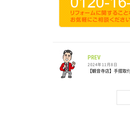
PREV
2024年11月8日