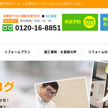
音寺市のリフォームの事ならリフォームよしだへお任せください
会社概要
総合受付
受付時間／9:00～18：00
0120-16-8851
リフォームプラン
施工事例・お客様の声
リフォームの