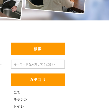
検索
カテゴリ
全て
キッチン
トイレ