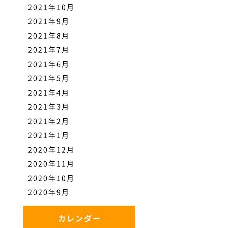
2021年10月
2021年9月
2021年8月
2021年7月
2021年6月
2021年5月
2021年4月
2021年3月
2021年2月
2021年1月
2020年12月
2020年11月
2020年10月
2020年9月
カレンダー