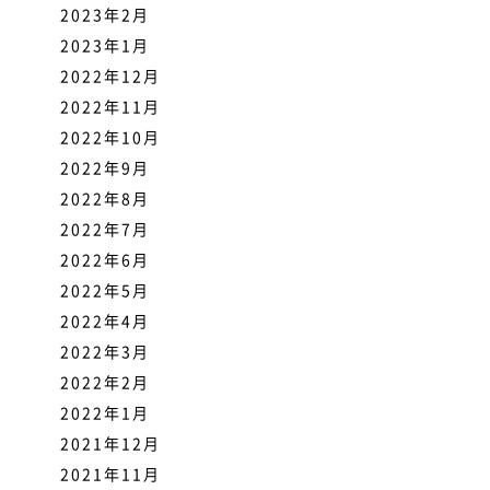
2023年2月
2023年1月
2022年12月
2022年11月
2022年10月
2022年9月
2022年8月
2022年7月
2022年6月
2022年5月
2022年4月
2022年3月
2022年2月
2022年1月
2021年12月
2021年11月