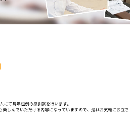
知
ルームにて毎年恒例の感謝祭を行います。
も楽しんでいただける内容になっていますので、是非お気軽にお立ち