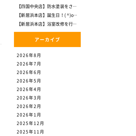
【四国中央店】防水塗装をさせて頂きました。
【新居浜本店】誕生日！( ^)o(^ )
【新居浜本店】浴室改修を行いました。
アーカイブ
2026年8月
2026年7月
2026年6月
2026年5月
2026年4月
2026年3月
2026年2月
2026年1月
2025年12月
2025年11月