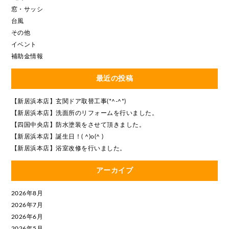
窓・サッシ
台風
その他
イベント
補助金情報
最近の投稿
【新居浜本店】玄関ドア取替工事(*^-^*)
【新居浜本店】洗面所のリフォームを行いました。
【四国中央店】防水塗装をさせて頂きました。
【新居浜本店】誕生日！( ^)o(^ )
【新居浜本店】浴室改修を行いました。
アーカイブ
2026年8月
2026年7月
2026年6月
2026年5月