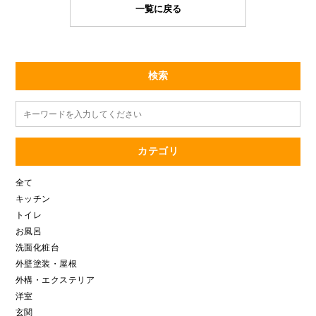
一覧に戻る
検索
カテゴリ
全て
キッチン
トイレ
お風呂
洗面化粧台
外壁塗装・屋根
外構・エクステリア
洋室
玄関