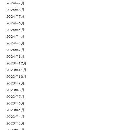
2024年9月
2024年8月
2024年7月
2024年6月
2024年5月
2024年4月
2024年3月
2024年2月
2024年1月
2023年12月
2023年11月
2023年10月
2023年9月
2023年8月
2023年7月
2023年6月
2023年5月
2023年4月
2023年3月