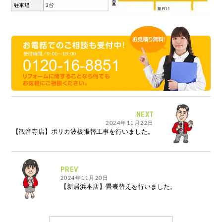
NEXT
2024年11月22日
【観音寺店】ポリカ波板張替工事を行いました。
PREV
2024年11月20日
【新居浜本店】畳表替えを行いました。