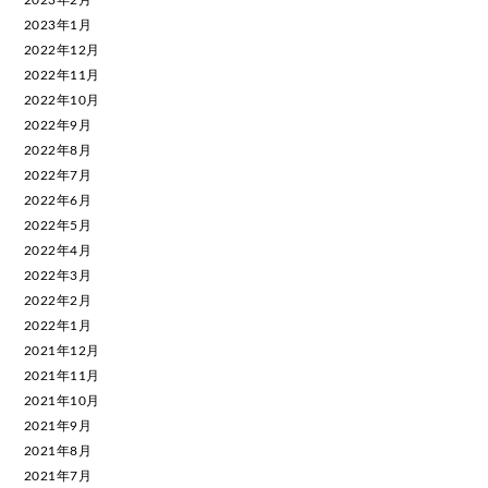
2023年2月
2023年1月
2022年12月
2022年11月
2022年10月
2022年9月
2022年8月
2022年7月
2022年6月
2022年5月
2022年4月
2022年3月
2022年2月
2022年1月
2021年12月
2021年11月
2021年10月
2021年9月
2021年8月
2021年7月