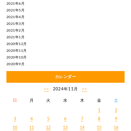
2021年6月
2021年5月
2021年4月
2021年3月
2021年2月
2021年1月
2020年12月
2020年11月
2020年10月
2020年9月
カレンダー
<<
2024年11月
>>
日
月
火
水
木
金
土
1
2
3
4
5
6
7
8
9
10
11
12
13
14
15
16