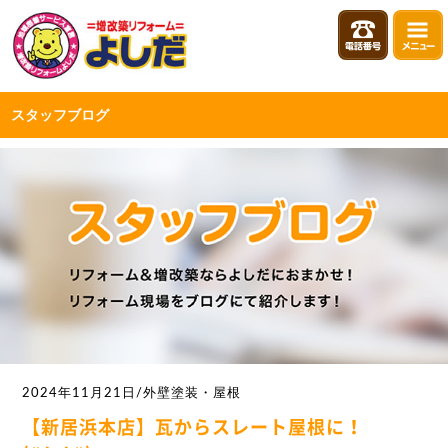
スタッフブログ
2024年11月21日/外壁塗装・屋根
【新居浜本店】瓦からスレート屋根に！