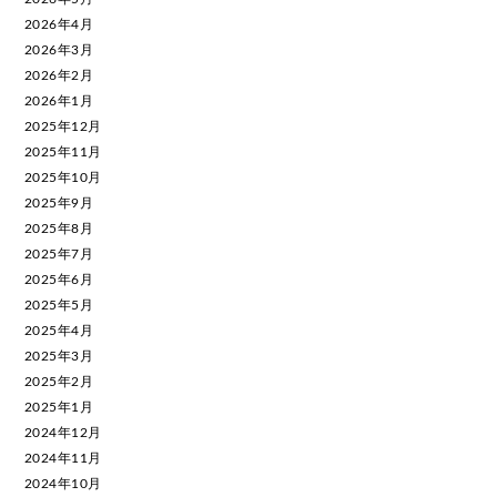
2026年4月
2026年3月
2026年2月
2026年1月
2025年12月
2025年11月
2025年10月
2025年9月
2025年8月
2025年7月
2025年6月
2025年5月
2025年4月
2025年3月
2025年2月
2025年1月
2024年12月
2024年11月
2024年10月