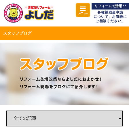
リフォームで活用 ! !
各種補助金申請
について、お気軽に
ご相談ください。
スタッフブログ