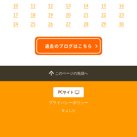
10
11
12
13
14
15
16
17
18
19
20
21
22
23
24
25
26
27
28
29
30
過去のブログはこちら
このページの先頭へ
PCサイト
プライバシーポリシー
© よしだ