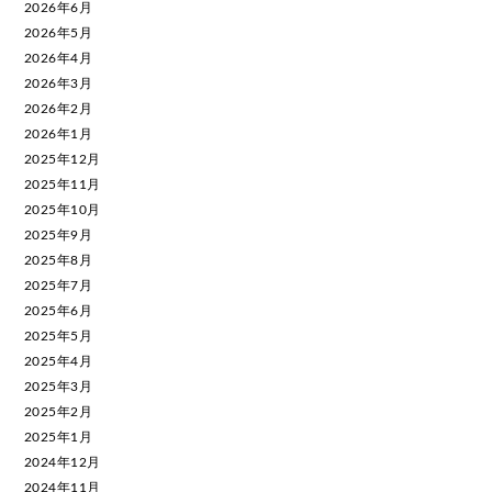
2026年6月
2026年5月
2026年4月
2026年3月
2026年2月
2026年1月
2025年12月
2025年11月
2025年10月
2025年9月
2025年8月
2025年7月
2025年6月
2025年5月
2025年4月
2025年3月
2025年2月
2025年1月
2024年12月
2024年11月