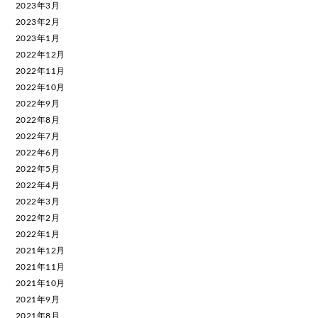
2023年3月
2023年2月
2023年1月
2022年12月
2022年11月
2022年10月
2022年9月
2022年8月
2022年7月
2022年6月
2022年5月
2022年4月
2022年3月
2022年2月
2022年1月
2021年12月
2021年11月
2021年10月
2021年9月
2021年8月