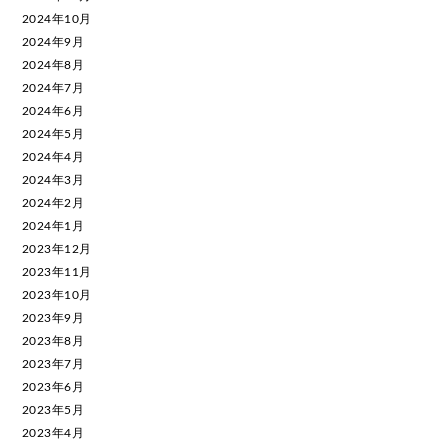
2024年10月
2024年9月
2024年8月
2024年7月
2024年6月
2024年5月
2024年4月
2024年3月
2024年2月
2024年1月
2023年12月
2023年11月
2023年10月
2023年9月
2023年8月
2023年7月
2023年6月
2023年5月
2023年4月