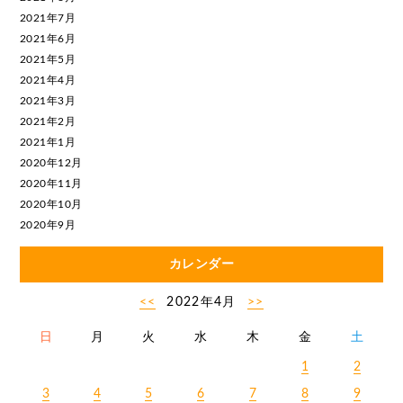
2021年7月
2021年6月
2021年5月
2021年4月
2021年3月
2021年2月
2021年1月
2020年12月
2020年11月
2020年10月
2020年9月
カレンダー
<<
2022年4月
>>
日
月
火
水
木
金
土
1
2
3
4
5
6
7
8
9