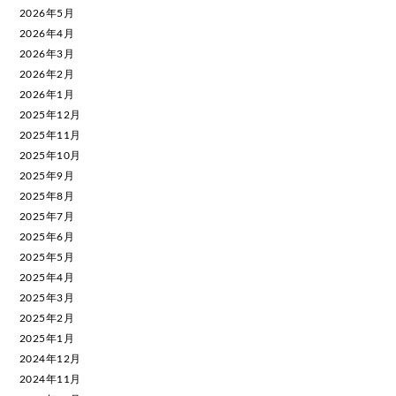
2026年5月
2026年4月
2026年3月
2026年2月
2026年1月
2025年12月
2025年11月
2025年10月
2025年9月
2025年8月
2025年7月
2025年6月
2025年5月
2025年4月
2025年3月
2025年2月
2025年1月
2024年12月
2024年11月