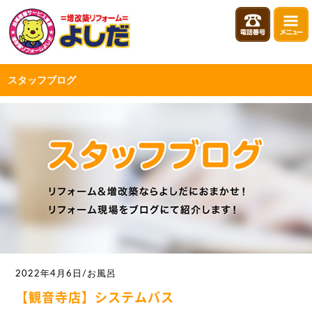
スタッフブログ
2022年4月6日/お風呂
【観音寺店】システムバス