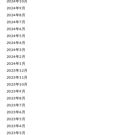
2024年10月
2024年9月
2024年8月
2024年7月
2024年6月
2024年5月
2024年4月
2024年3月
2024年2月
2024年1月
2023年12月
2023年11月
2023年10月
2023年9月
2023年8月
2023年7月
2023年6月
2023年5月
2023年4月
2023年3月