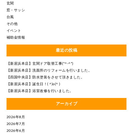
玄関
窓・サッシ
台風
その他
イベント
補助金情報
最近の投稿
【新居浜本店】玄関ドア取替工事(*^-^*)
【新居浜本店】洗面所のリフォームを行いました。
【四国中央店】防水塗装をさせて頂きました。
【新居浜本店】誕生日！( ^)o(^ )
【新居浜本店】浴室改修を行いました。
アーカイブ
2026年8月
2026年7月
2026年6月