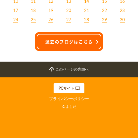
10
11
12
13
14
15
16
17
18
19
20
21
22
23
24
25
26
27
28
29
30
過去のブログはこちら
このページの先頭へ
PCサイト
プライバシーポリシー
© よしだ