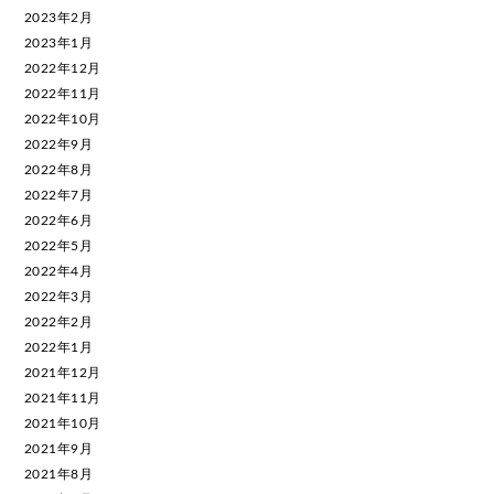
2023年2月
2023年1月
2022年12月
2022年11月
2022年10月
2022年9月
2022年8月
2022年7月
2022年6月
2022年5月
2022年4月
2022年3月
2022年2月
2022年1月
2021年12月
2021年11月
2021年10月
2021年9月
2021年8月