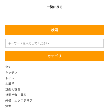
一覧に戻る
検索
カテゴリ
全て
キッチン
トイレ
お風呂
洗面化粧台
外壁塗装・屋根
外構・エクステリア
洋室