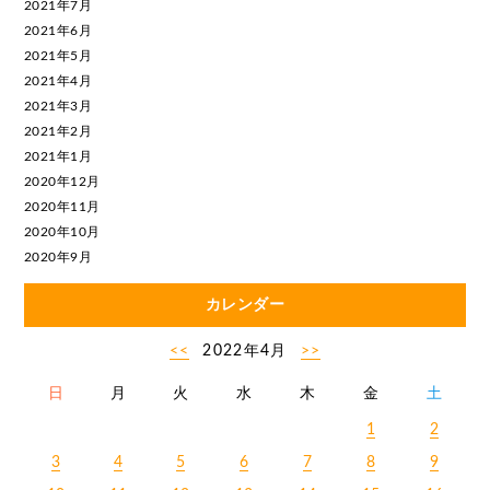
2021年7月
2021年6月
2021年5月
2021年4月
2021年3月
2021年2月
2021年1月
2020年12月
2020年11月
2020年10月
2020年9月
カレンダー
<<
2022年4月
>>
日
月
火
水
木
金
土
1
2
3
4
5
6
7
8
9