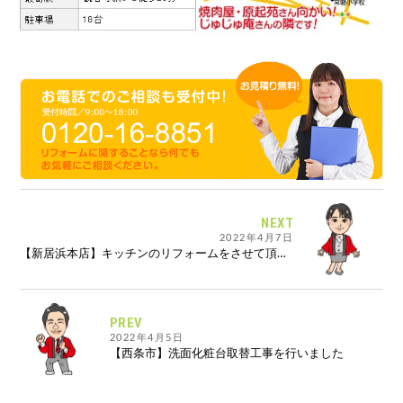
NEXT
2022年4月7日
【新居浜本店】キッチンのリフォームをさせて頂きました！
PREV
2022年4月5日
【西条市】洗面化粧台取替工事を行いました