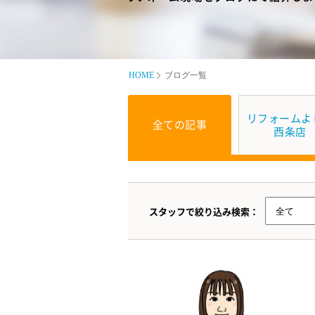
HOME
ブログ一覧
リフォームよ
全ての記事
西条店
スタッフで絞り込み検索：