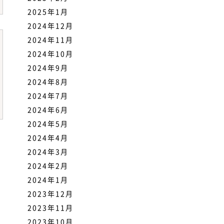
2025年1月
2024年12月
2024年11月
2024年10月
2024年9月
2024年8月
2024年7月
2024年6月
2024年5月
2024年4月
2024年3月
2024年2月
2024年1月
2023年12月
2023年11月
2023年10月