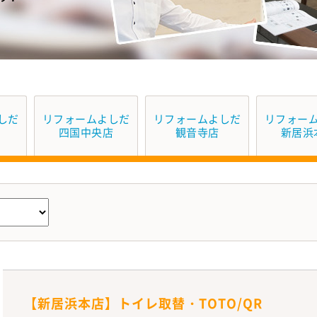
しだ
リフォームよしだ
リフォームよしだ
リフォー
四国中央店
観音寺店
新居浜
【新居浜本店】トイレ取替・TOTO/QR