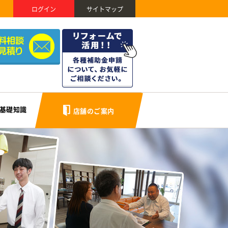
ログイン
サイトマップ
基礎知識
店舗のご案内