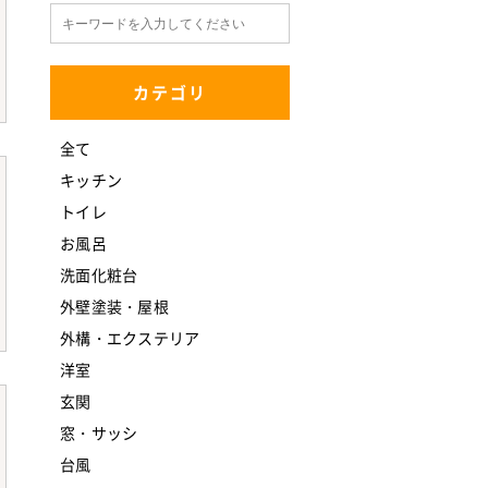
カテゴリ
全て
キッチン
トイレ
お風呂
洗面化粧台
外壁塗装・屋根
外構・エクステリア
洋室
玄関
窓・サッシ
台風