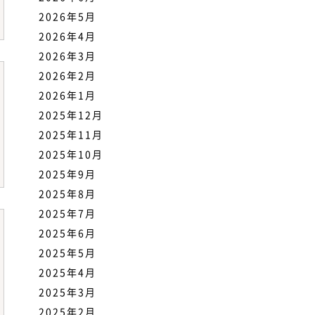
2026年5月
2026年4月
2026年3月
2026年2月
2026年1月
2025年12月
2025年11月
2025年10月
2025年9月
2025年8月
2025年7月
2025年6月
2025年5月
2025年4月
2025年3月
2025年2月