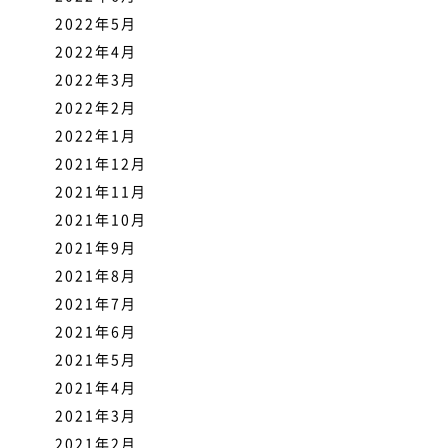
2022年5月
2022年4月
2022年3月
2022年2月
2022年1月
2021年12月
2021年11月
2021年10月
2021年9月
2021年8月
2021年7月
2021年6月
2021年5月
2021年4月
2021年3月
2021年2月