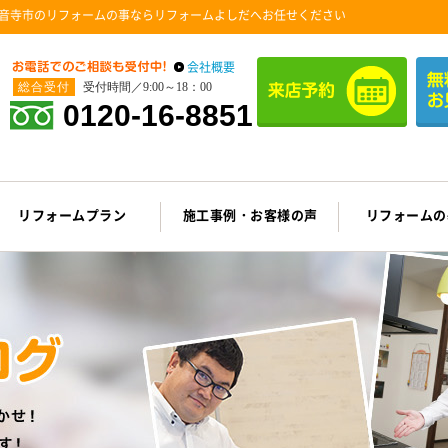
音寺市のリフォームの事ならリフォームよしだへお任せください
会社概要
総合受付
受付時間／9:00～18：00
0120-16-8851
リフォームプラン
施工事例・お客様の声
リフォームの