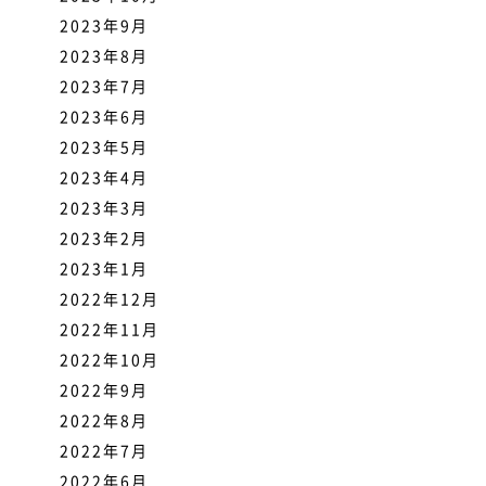
2023年9月
2023年8月
2023年7月
2023年6月
2023年5月
2023年4月
2023年3月
2023年2月
2023年1月
2022年12月
2022年11月
2022年10月
2022年9月
2022年8月
2022年7月
2022年6月