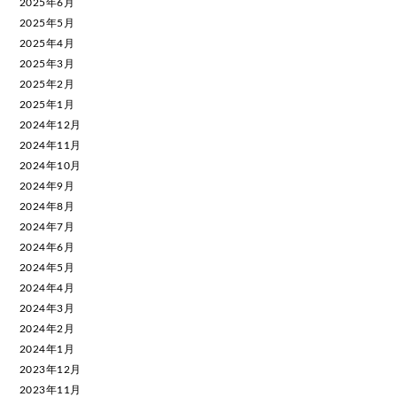
2025年6月
2025年5月
2025年4月
2025年3月
2025年2月
2025年1月
2024年12月
2024年11月
2024年10月
2024年9月
2024年8月
2024年7月
2024年6月
2024年5月
2024年4月
2024年3月
2024年2月
2024年1月
2023年12月
2023年11月