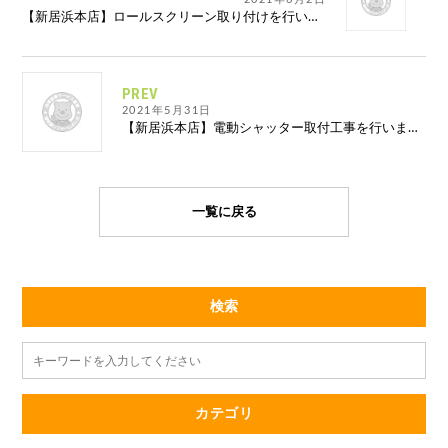
【新居浜本店】ロールスクリーン取り付けを行いました
PREV
2021年5月31日
【新居浜本店】電動シャッター取付工事を行いました
一覧に戻る
検索
カテゴリ