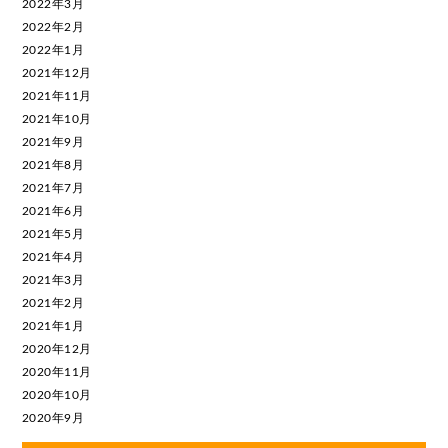
2022年3月
2022年2月
2022年1月
2021年12月
2021年11月
2021年10月
2021年9月
2021年8月
2021年7月
2021年6月
2021年5月
2021年4月
2021年3月
2021年2月
2021年1月
2020年12月
2020年11月
2020年10月
2020年9月