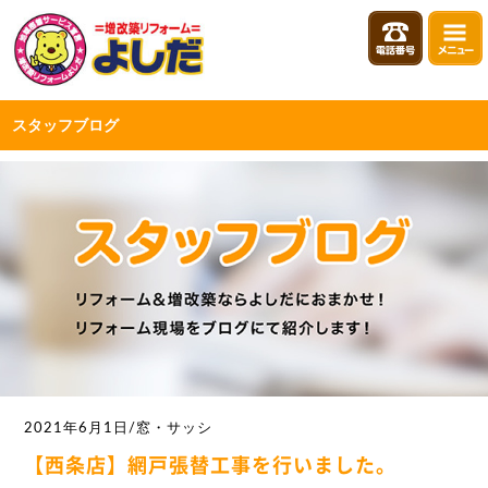
スタッフブログ
2021年6月1日/窓・サッシ
【西条店】網戸張替工事を行いました。