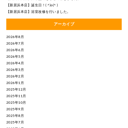
【新居浜本店】誕生日！( ^)o(^ )
【新居浜本店】浴室改修を行いました。
アーカイブ
2026年8月
2026年7月
2026年6月
2026年5月
2026年4月
2026年3月
2026年2月
2026年1月
2025年12月
2025年11月
2025年10月
2025年9月
2025年8月
2025年7月