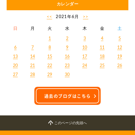
カレンダー
<<
2021年6月
>>
日
月
火
水
木
金
土
1
2
3
4
5
6
7
8
9
10
11
12
13
14
15
16
17
18
19
20
21
22
23
24
25
26
27
28
29
30
過去のブログはこちら
このページの先頭へ