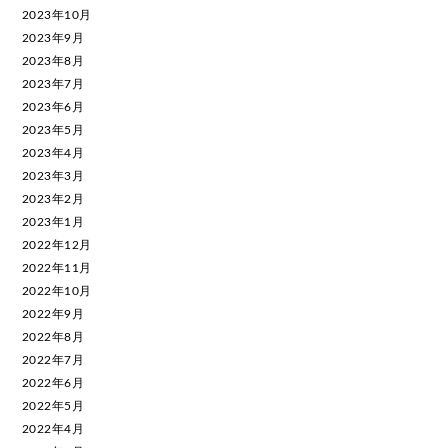
2023年10月
2023年9月
2023年8月
2023年7月
2023年6月
2023年5月
2023年4月
2023年3月
2023年2月
2023年1月
2022年12月
2022年11月
2022年10月
2022年9月
2022年8月
2022年7月
2022年6月
2022年5月
2022年4月