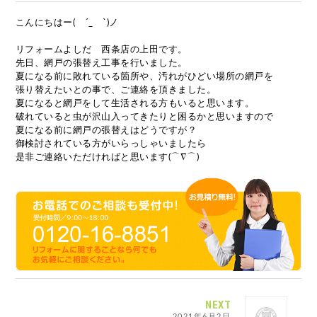
こんにちはー( ´_ゝ`)ノ
リフォームよしだ 西条店の上田です。
先日、網戸の張替え工事を行いました。
夏になる前に敗れている箇所や、汚れがひどい場所の網戸を
張り替えたいとの事で、ご連絡を頂きました。
夏になると網戸をして生活される方もいると思います。
破れていると虫が沢山入ってきたりと困るかと思いますので
夏になる前に網戸の張替えはどうですが？
御検討されている方がいらっしゃいましたら
是非ご連絡いただければと思います(⌒∇⌒)
NEXT
2021年6月2日