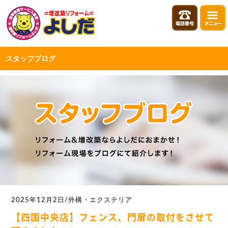
スタッフブログ
2025年12月2日/外構・エクステリア
【四国中央店】フェンス、門扉の取付をさせて