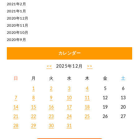
2021年2月
2021年1月
2020年12月
2020年11月
2020年10月
2020年9月
カレンダー
<<
2025年12月
>>
日
月
火
水
木
金
土
1
2
3
4
5
6
7
8
9
10
11
12
13
14
15
16
17
18
19
20
21
22
23
24
25
26
27
28
29
30
31