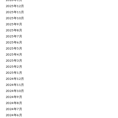
2025年12月
2025年11月
2025年10月
2025年9月
2025年8月
2025年7月
2025年6月
2025年5月
2025年4月
2025年3月
2025年2月
2025年1月
2024年12月
2024年11月
2024年10月
2024年9月
2024年8月
2024年7月
2024年6月