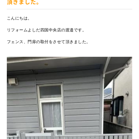
頂きました。
こんにちは。
リフォームよしだ四国中央店の渡邉です。
フェンス、門扉の取付をさせて頂きました。