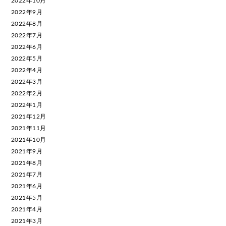
2022年10月
2022年9月
2022年8月
2022年7月
2022年6月
2022年5月
2022年4月
2022年3月
2022年2月
2022年1月
2021年12月
2021年11月
2021年10月
2021年9月
2021年8月
2021年7月
2021年6月
2021年5月
2021年4月
2021年3月