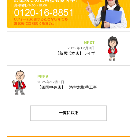
NEXT
2025年12月3日
【新居浜本店】ライブ
PREV
2025年12月1日
【四国中央店】 浴室窓取替工事
一覧に戻る