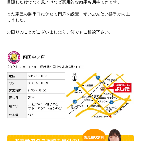
目隠しだけでなく風よけなど実用的な効果も期待できます。
また家屋の勝手口に併せて門扉を設置、ずいぶん使い勝手が向上
しました。
お困りのことがございましたら、何でもご相談下さい。