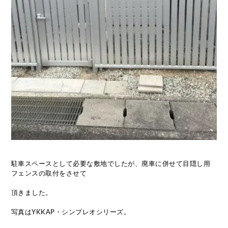
駐車スペースとして必要な敷地でしたが、廃車に併せて目隠し用
フェンスの取付をさせて
頂きました。
写真はYKKAP・シンプレオシリーズ。