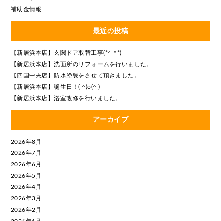
補助金情報
最近の投稿
【新居浜本店】玄関ドア取替工事(*^-^*)
【新居浜本店】洗面所のリフォームを行いました。
【四国中央店】防水塗装をさせて頂きました。
【新居浜本店】誕生日！( ^)o(^ )
【新居浜本店】浴室改修を行いました。
アーカイブ
2026年8月
2026年7月
2026年6月
2026年5月
2026年4月
2026年3月
2026年2月
2026年1月