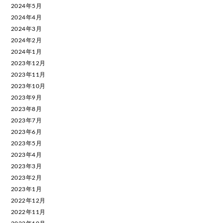
2024年5月
2024年4月
2024年3月
2024年2月
2024年1月
2023年12月
2023年11月
2023年10月
2023年9月
2023年8月
2023年7月
2023年6月
2023年5月
2023年4月
2023年3月
2023年2月
2023年1月
2022年12月
2022年11月