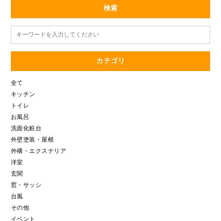
検索
カテゴリ
全て
キッチン
トイレ
お風呂
洗面化粧台
外壁塗装・屋根
外構・エクステリア
洋室
玄関
窓・サッシ
台風
その他
イベント