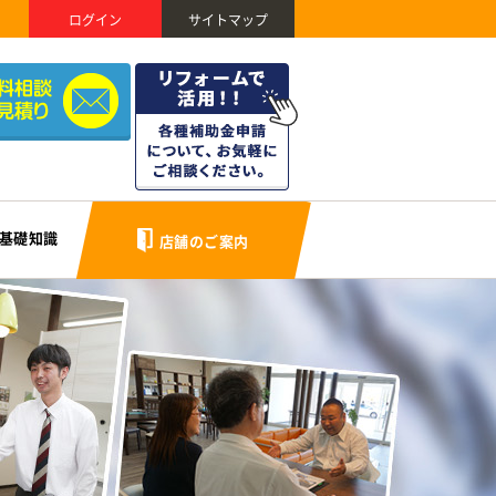
ログイン
サイトマップ
基礎知識
店舗のご案内