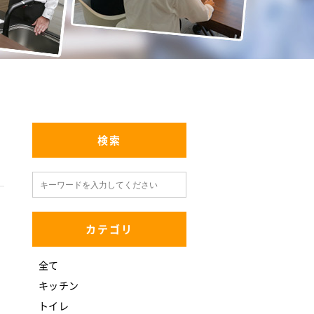
検索
カテゴリ
全て
キッチン
トイレ