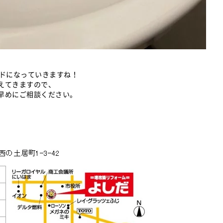
ードになっていきますね！
えてきますので、
早めにご相談ください。