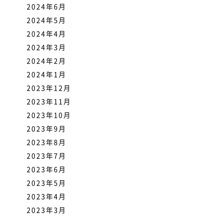
2024年6月
2024年5月
2024年4月
2024年3月
2024年2月
2024年1月
2023年12月
2023年11月
2023年10月
2023年9月
2023年8月
2023年7月
2023年6月
2023年5月
2023年4月
2023年3月