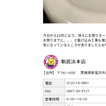
今日から10月になり、徐々にお祭りモ
お祭りまでに、、、と駆け込み工事も増
気になっているところがありましたらお