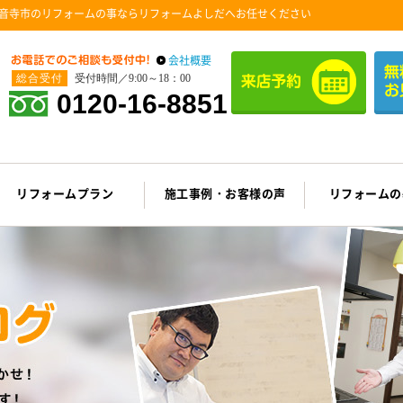
音寺市のリフォームの事ならリフォームよしだへお任せください
会社概要
総合受付
受付時間／9:00～18：00
0120-16-8851
リフォームプラン
施工事例・お客様の声
リフォームの