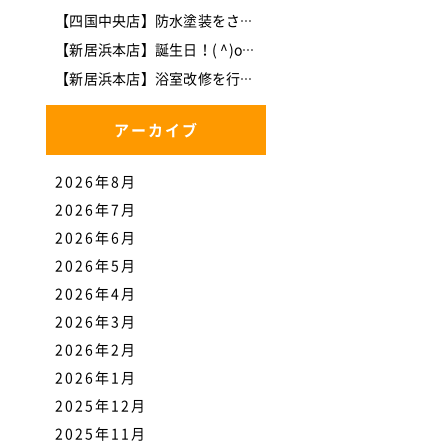
【四国中央店】防水塗装をさせて頂きました。
【新居浜本店】誕生日！( ^)o(^ )
【新居浜本店】浴室改修を行いました。
アーカイブ
2026年8月
2026年7月
2026年6月
2026年5月
2026年4月
2026年3月
2026年2月
2026年1月
2025年12月
2025年11月