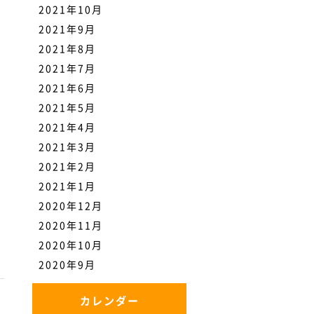
2021年10月
2021年9月
2021年8月
2021年7月
2021年6月
2021年5月
2021年4月
2021年3月
2021年2月
2021年1月
2020年12月
2020年11月
2020年10月
2020年9月
カレンダー