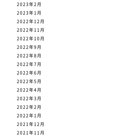
2023年2月
2023年1月
2022年12月
2022年11月
2022年10月
2022年9月
2022年8月
2022年7月
2022年6月
2022年5月
2022年4月
2022年3月
2022年2月
2022年1月
2021年12月
2021年11月