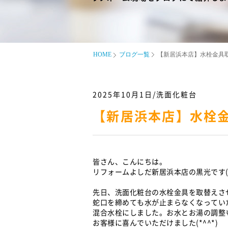
HOME
ブログ一覧
【新居浜本店】水栓金具
2025年10月1日/洗面化粧台
【新居浜本店】水栓
皆さん、こんにちは。
リフォームよしだ新居浜本店の黒光です(
先日、洗面化粧台の水栓金具を取替えさ
蛇口を締めても水が止まらなくなってい
混合水栓にしました。お水とお湯の調整
お客様に喜んでいただけました(*^^*)