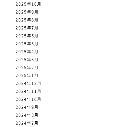
2025年10月
2025年9月
2025年8月
2025年7月
2025年6月
2025年5月
2025年4月
2025年3月
2025年2月
2025年1月
2024年12月
2024年11月
2024年10月
2024年9月
2024年8月
2024年7月