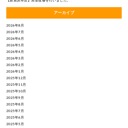
【新居浜本店】浴室改修を行いました。
アーカイブ
2026年8月
2026年7月
2026年6月
2026年5月
2026年4月
2026年3月
2026年2月
2026年1月
2025年12月
2025年11月
2025年10月
2025年9月
2025年8月
2025年7月
2025年6月
2025年5月