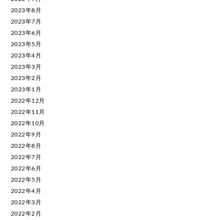
2023年8月
2023年7月
2023年6月
2023年5月
2023年4月
2023年3月
2023年2月
2023年1月
2022年12月
2022年11月
2022年10月
2022年9月
2022年8月
2022年7月
2022年6月
2022年5月
2022年4月
2022年3月
2022年2月