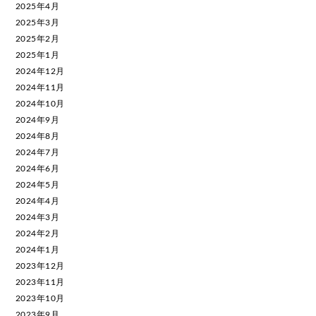
2025年4月
2025年3月
2025年2月
2025年1月
2024年12月
2024年11月
2024年10月
2024年9月
2024年8月
2024年7月
2024年6月
2024年5月
2024年4月
2024年3月
2024年2月
2024年1月
2023年12月
2023年11月
2023年10月
2023年9月