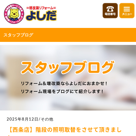
スタッフブログ
2025年8月12日/その他
【西条店】階段の照明取替をさせて頂きまし