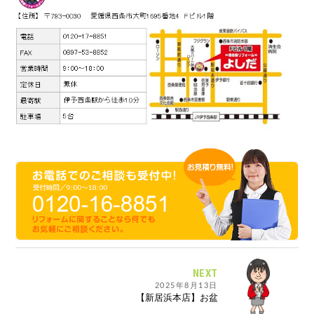
NEXT
2025年8月13日
【新居浜本店】お盆