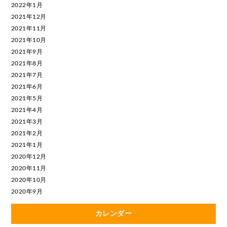
2022年1月
2021年12月
2021年11月
2021年10月
2021年9月
2021年8月
2021年7月
2021年6月
2021年5月
2021年4月
2021年3月
2021年2月
2021年1月
2020年12月
2020年11月
2020年10月
2020年9月
カレンダー