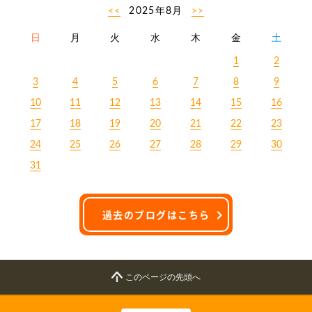
<<
2025年8月
>>
日
月
火
水
木
金
土
1
2
3
4
5
6
7
8
9
10
11
12
13
14
15
16
17
18
19
20
21
22
23
24
25
26
27
28
29
30
31
過去のブログはこちら
このページの先頭へ