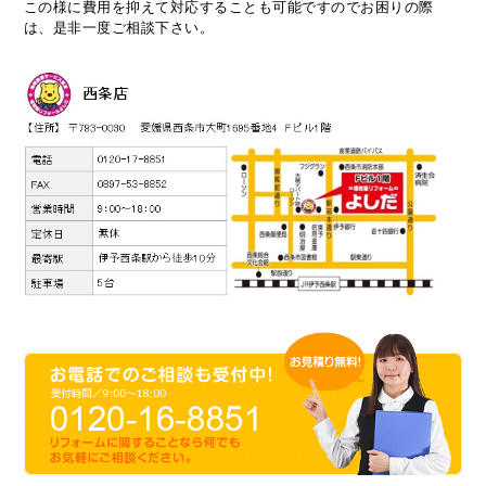
この様に費用を抑えて対応することも可能ですのでお困りの際
は、是非一度ご相談下さい。