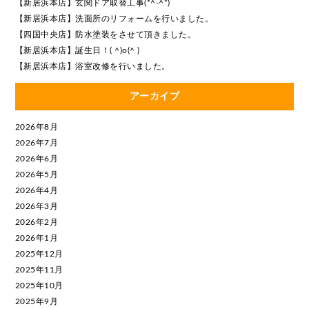
【新居浜本店】玄関ドア取替工事(*^-^*)
【新居浜本店】洗面所のリフォームを行いました。
【四国中央店】防水塗装をさせて頂きました。
【新居浜本店】誕生日！( ^)o(^ )
【新居浜本店】浴室改修を行いました。
アーカイブ
2026年8月
2026年7月
2026年6月
2026年5月
2026年4月
2026年3月
2026年2月
2026年1月
2025年12月
2025年11月
2025年10月
2025年9月