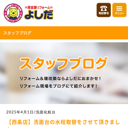
スタッフブログ
2025年4月1日/洗面化粧台
【西条店】洗面台の水栓取替をさせて頂きまし