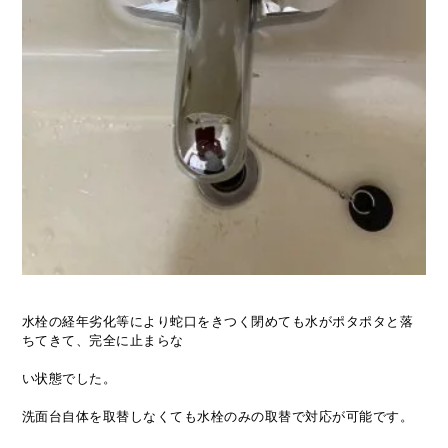
水栓の経年劣化等により蛇口をきつく閉めても水がポタポタと落
ちてきて、完全に止まらな
い状態でした。
洗面台自体を取替しなくても水栓のみの取替で対応が可能です。