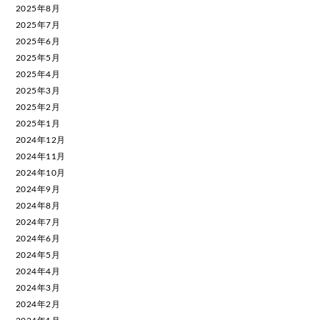
2025年8月
2025年7月
2025年6月
2025年5月
2025年4月
2025年3月
2025年2月
2025年1月
2024年12月
2024年11月
2024年10月
2024年9月
2024年8月
2024年7月
2024年6月
2024年5月
2024年4月
2024年3月
2024年2月