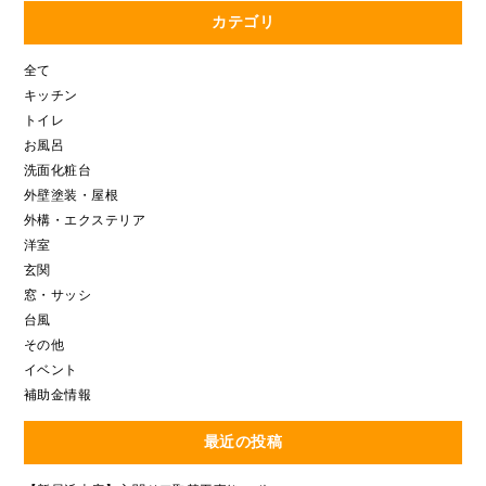
カテゴリ
全て
キッチン
トイレ
お風呂
洗面化粧台
外壁塗装・屋根
外構・エクステリア
洋室
玄関
窓・サッシ
台風
その他
イベント
補助金情報
最近の投稿