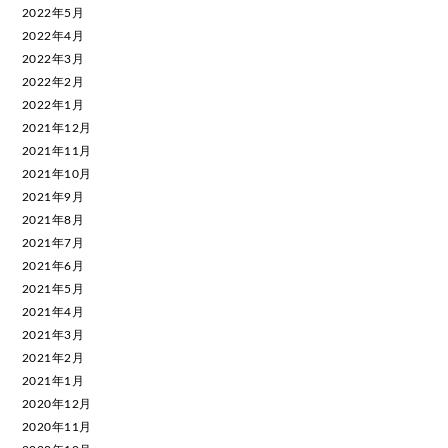
2022年5月
2022年4月
2022年3月
2022年2月
2022年1月
2021年12月
2021年11月
2021年10月
2021年9月
2021年8月
2021年7月
2021年6月
2021年5月
2021年4月
2021年3月
2021年2月
2021年1月
2020年12月
2020年11月