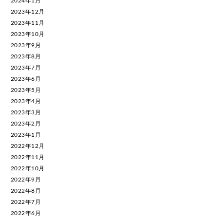
2024年1月
2023年12月
2023年11月
2023年10月
2023年9月
2023年8月
2023年7月
2023年6月
2023年5月
2023年4月
2023年3月
2023年2月
2023年1月
2022年12月
2022年11月
2022年10月
2022年9月
2022年8月
2022年7月
2022年6月