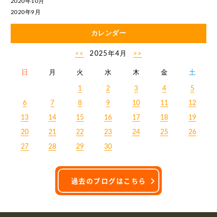
2020年10月
2020年9月
カレンダー
<<
2025年4月
>>
日
月
火
水
木
金
土
1
2
3
4
5
6
7
8
9
10
11
12
13
14
15
16
17
18
19
20
21
22
23
24
25
26
27
28
29
30
過去のブログはこちら