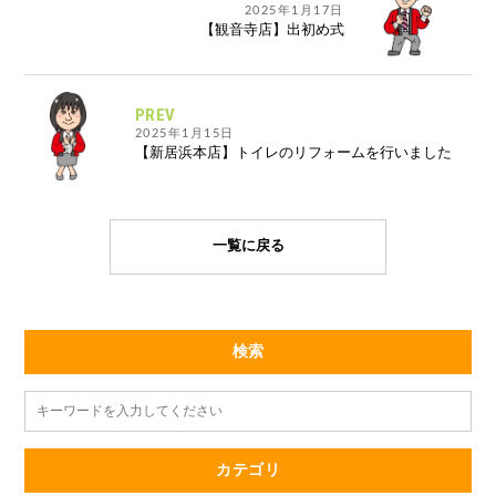
2025年1月17日
【観音寺店】出初め式
PREV
2025年1月15日
【新居浜本店】トイレのリフォームを行いました
一覧に戻る
検索
カテゴリ