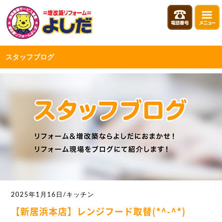
スタッフブログ
2025年1月16日/キッチン
【新居浜本店】レンジフード取替(*^-^*)