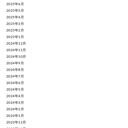
2025年6月
2025年5月
2025年4月
2025年3月
2025年2月
2025年1月
2024年12月
2024年11月
2024年10月
2024年9月
2024年8月
2024年7月
2024年6月
2024年5月
2024年4月
2024年3月
2024年2月
2024年1月
2023年12月