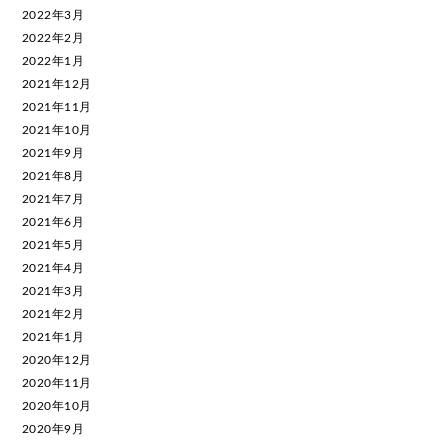
2022年3月
2022年2月
2022年1月
2021年12月
2021年11月
2021年10月
2021年9月
2021年8月
2021年7月
2021年6月
2021年5月
2021年4月
2021年3月
2021年2月
2021年1月
2020年12月
2020年11月
2020年10月
2020年9月