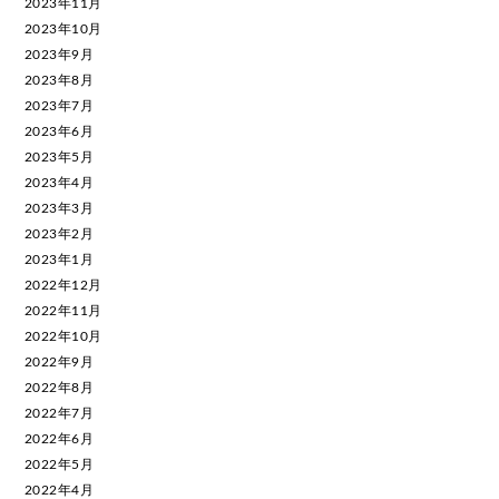
2023年11月
2023年10月
2023年9月
2023年8月
2023年7月
2023年6月
2023年5月
2023年4月
2023年3月
2023年2月
2023年1月
2022年12月
2022年11月
2022年10月
2022年9月
2022年8月
2022年7月
2022年6月
2022年5月
2022年4月