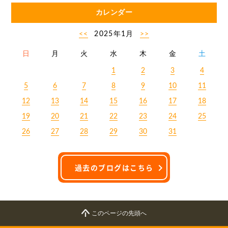
カレンダー
<<
2025年1月
>>
日
月
火
水
木
金
土
1
2
3
4
5
6
7
8
9
10
11
12
13
14
15
16
17
18
19
20
21
22
23
24
25
26
27
28
29
30
31
過去のブログはこちら
このページの先頭へ