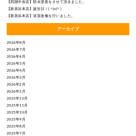
【四国中央店】防水塗装をさせて頂きました。
【新居浜本店】誕生日！( ^)o(^ )
【新居浜本店】浴室改修を行いました。
アーカイブ
2026年8月
2026年7月
2026年6月
2026年5月
2026年4月
2026年3月
2026年2月
2026年1月
2025年12月
2025年11月
2025年10月
2025年9月
2025年8月
2025年7月