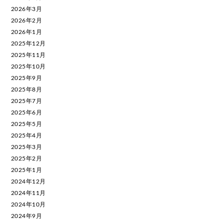
2026年3月
2026年2月
2026年1月
2025年12月
2025年11月
2025年10月
2025年9月
2025年8月
2025年7月
2025年6月
2025年5月
2025年4月
2025年3月
2025年2月
2025年1月
2024年12月
2024年11月
2024年10月
2024年9月