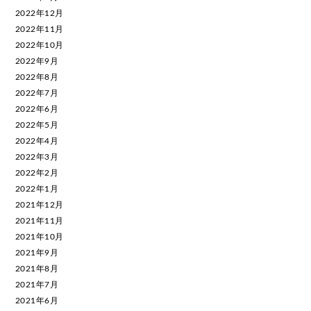
2022年12月
2022年11月
2022年10月
2022年9月
2022年8月
2022年7月
2022年6月
2022年5月
2022年4月
2022年3月
2022年2月
2022年1月
2021年12月
2021年11月
2021年10月
2021年9月
2021年8月
2021年7月
2021年6月