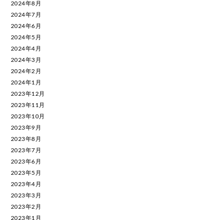
2024年8月
2024年7月
2024年6月
2024年5月
2024年4月
2024年3月
2024年2月
2024年1月
2023年12月
2023年11月
2023年10月
2023年9月
2023年8月
2023年7月
2023年6月
2023年5月
2023年4月
2023年3月
2023年2月
2023年1月