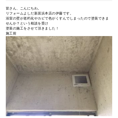
皆さん、こんにちわ。
リフォームよしだ新居浜本店の伊藤です。
浴室の壁が老朽化やカビで色がくすんでしまったので塗装できま
せんか？という相談を受け
塗装の施工をさせて頂きました！
施工前