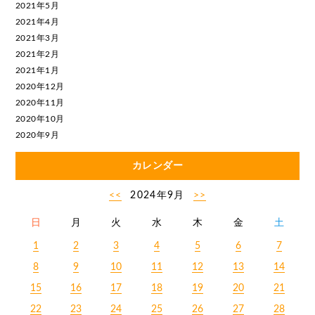
2021年5月
2021年4月
2021年3月
2021年2月
2021年1月
2020年12月
2020年11月
2020年10月
2020年9月
カレンダー
<<
2024年9月
>>
日
月
火
水
木
金
土
1
2
3
4
5
6
7
8
9
10
11
12
13
14
15
16
17
18
19
20
21
22
23
24
25
26
27
28