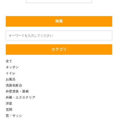
検索
カテゴリ
全て
キッチン
トイレ
お風呂
洗面化粧台
外壁塗装・屋根
外構・エクステリア
洋室
玄関
窓・サッシ