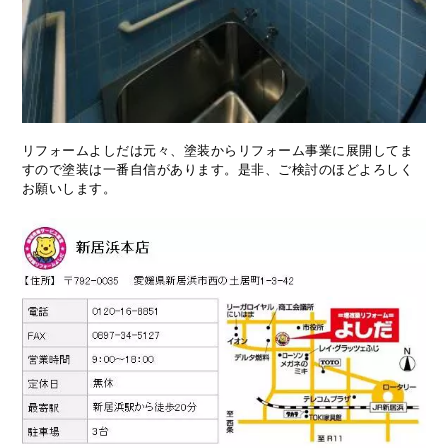
リフォームよしだは元々、塗装からリフォーム事業に展開してま
すので塗装は一番自信があります。是非、ご検討のほどよろしく
お願いします。