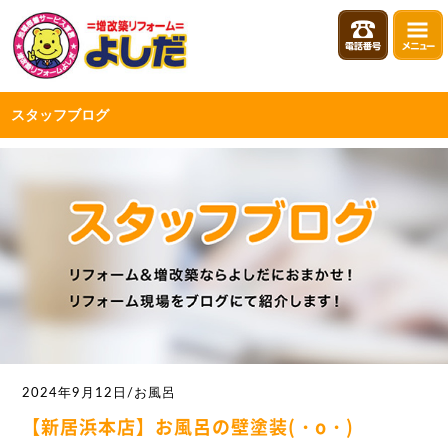
スタッフブログ
2024年9月12日/お風呂
【新居浜本店】お風呂の壁塗装(・o・)