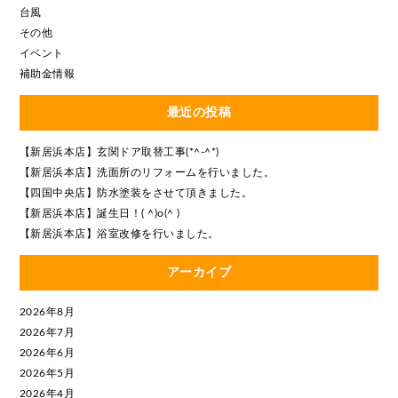
台風
その他
イベント
補助金情報
最近の投稿
【新居浜本店】玄関ドア取替工事(*^-^*)
【新居浜本店】洗面所のリフォームを行いました。
【四国中央店】防水塗装をさせて頂きました。
【新居浜本店】誕生日！( ^)o(^ )
【新居浜本店】浴室改修を行いました。
アーカイブ
2026年8月
2026年7月
2026年6月
2026年5月
2026年4月