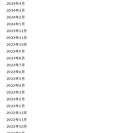
2024年4月
2024年3月
2024年2月
2024年1月
2023年12月
2023年11月
2023年10月
2023年9月
2023年8月
2023年7月
2023年6月
2023年5月
2023年4月
2023年3月
2023年2月
2023年1月
2022年12月
2022年11月
2022年10月