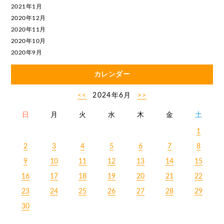
2021年1月
2020年12月
2020年11月
2020年10月
2020年9月
カレンダー
<<
2024年6月
>>
日
月
火
水
木
金
土
1
2
3
4
5
6
7
8
9
10
11
12
13
14
15
16
17
18
19
20
21
22
23
24
25
26
27
28
29
30