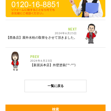
NEXT
2024年6月25日
【西条店】屋外水栓の取替をさせて頂きました。
PREV
2024年6月23日
【新居浜本店】外壁塗装(*^-^*)
一覧に戻る
検索