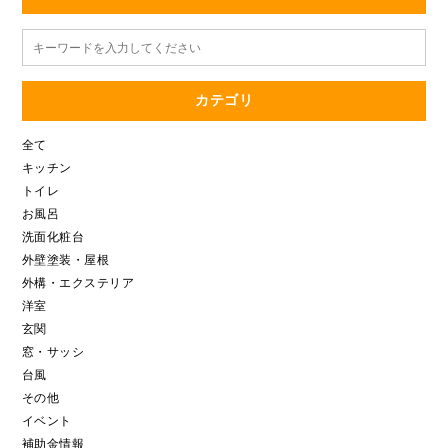
カテゴリ
全て
キッチン
トイレ
お風呂
洗面化粧台
外壁塗装・屋根
外構・エクステリア
洋室
玄関
窓・サッシ
台風
その他
イベント
補助金情報