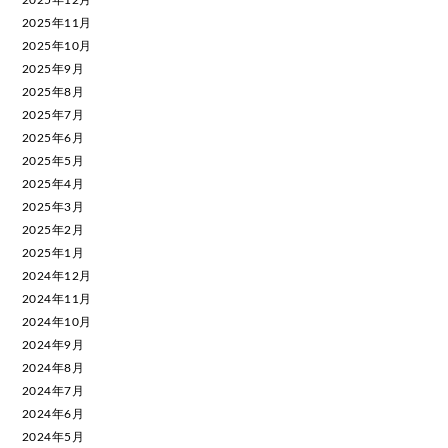
2025年12月
2025年11月
2025年10月
2025年9月
2025年8月
2025年7月
2025年6月
2025年5月
2025年4月
2025年3月
2025年2月
2025年1月
2024年12月
2024年11月
2024年10月
2024年9月
2024年8月
2024年7月
2024年6月
2024年5月