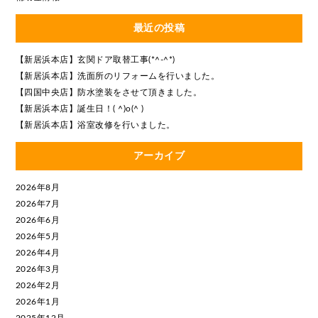
最近の投稿
【新居浜本店】玄関ドア取替工事(*^-^*)
【新居浜本店】洗面所のリフォームを行いました。
【四国中央店】防水塗装をさせて頂きました。
【新居浜本店】誕生日！( ^)o(^ )
【新居浜本店】浴室改修を行いました。
アーカイブ
2026年8月
2026年7月
2026年6月
2026年5月
2026年4月
2026年3月
2026年2月
2026年1月