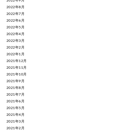
2022年9月
2022年8月
2022年7月
2022年6月
2022年5月
2022年4月
2022年3月
2022年2月
2022年1月
2021年12月
2021年11月
2021年10月
2021年9月
2021年8月
2021年7月
2021年6月
2021年5月
2021年4月
2021年3月
2021年2月