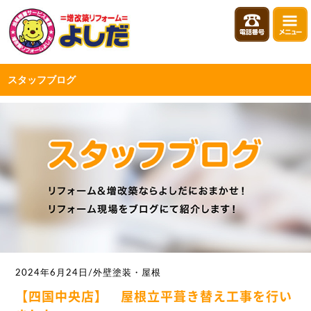
スタッフブログ
2024年6月24日/外壁塗装・屋根
【四国中央店】 屋根立平葺き替え工事を行い