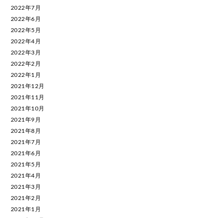
2022年7月
2022年6月
2022年5月
2022年4月
2022年3月
2022年2月
2022年1月
2021年12月
2021年11月
2021年10月
2021年9月
2021年8月
2021年7月
2021年6月
2021年5月
2021年4月
2021年3月
2021年2月
2021年1月