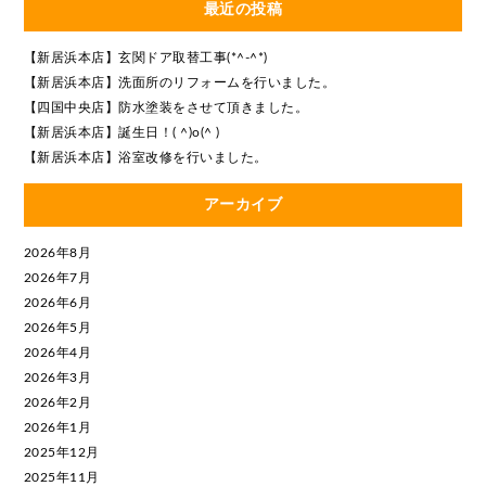
最近の投稿
【新居浜本店】玄関ドア取替工事(*^-^*)
【新居浜本店】洗面所のリフォームを行いました。
【四国中央店】防水塗装をさせて頂きました。
【新居浜本店】誕生日！( ^)o(^ )
【新居浜本店】浴室改修を行いました。
アーカイブ
2026年8月
2026年7月
2026年6月
2026年5月
2026年4月
2026年3月
2026年2月
2026年1月
2025年12月
2025年11月