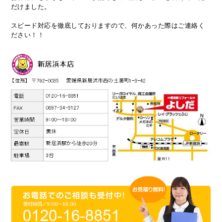
だけました。
スピード対応を徹底しておりますので、何かあった際はご連絡く
ださい！！