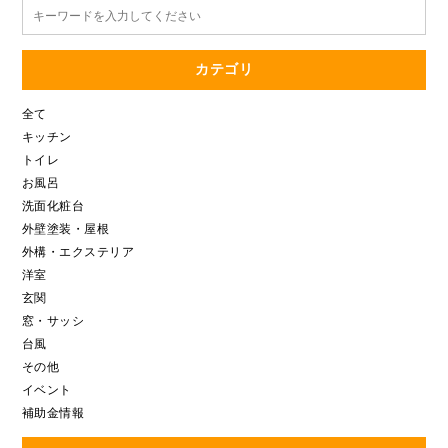
カテゴリ
全て
キッチン
トイレ
お風呂
洗面化粧台
外壁塗装・屋根
外構・エクステリア
洋室
玄関
窓・サッシ
台風
その他
イベント
補助金情報