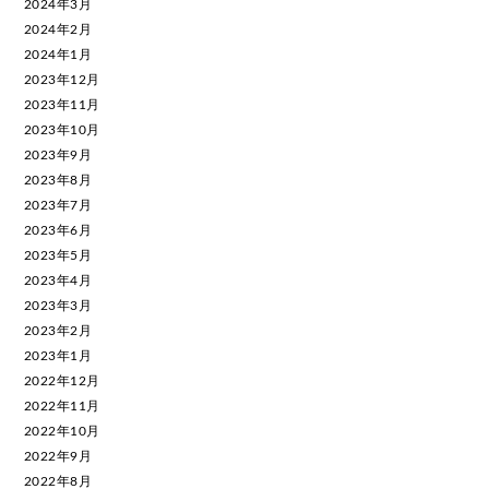
2024年3月
2024年2月
2024年1月
2023年12月
2023年11月
2023年10月
2023年9月
2023年8月
2023年7月
2023年6月
2023年5月
2023年4月
2023年3月
2023年2月
2023年1月
2022年12月
2022年11月
2022年10月
2022年9月
2022年8月