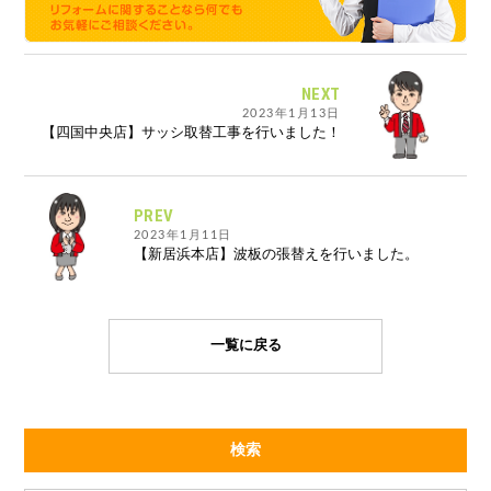
NEXT
2023年1月13日
【四国中央店】サッシ取替工事を行いました！
PREV
2023年1月11日
【新居浜本店】波板の張替えを行いました。
一覧に戻る
検索