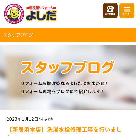
スタッフブログ
2023年1月12日/その他
【新居浜本店】洗濯水栓修理工事を行いまし