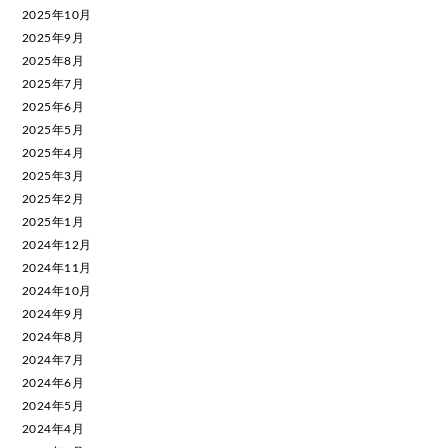
2025年10月
2025年9月
2025年8月
2025年7月
2025年6月
2025年5月
2025年4月
2025年3月
2025年2月
2025年1月
2024年12月
2024年11月
2024年10月
2024年9月
2024年8月
2024年7月
2024年6月
2024年5月
2024年4月