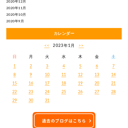
2020年12月
2020年11月
2020年10月
2020年9月
カレンダー
<<
2023年1月
>>
日
月
火
水
木
金
土
1
2
3
4
5
6
7
8
9
10
11
12
13
14
15
16
17
18
19
20
21
22
23
24
25
26
27
28
29
30
31
過去のブログはこちら