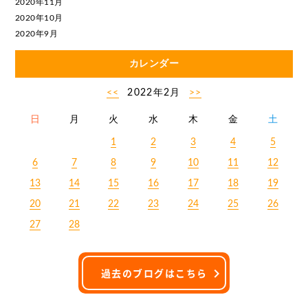
2020年11月
2020年10月
2020年9月
カレンダー
<<
2022年2月
>>
日
月
火
水
木
金
土
1
2
3
4
5
6
7
8
9
10
11
12
13
14
15
16
17
18
19
20
21
22
23
24
25
26
27
28
過去のブログはこちら