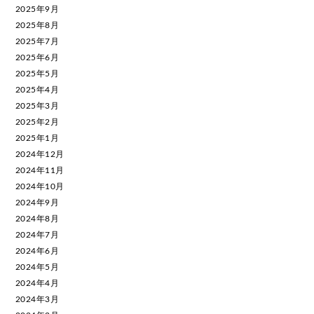
2025年9月
2025年8月
2025年7月
2025年6月
2025年5月
2025年4月
2025年3月
2025年2月
2025年1月
2024年12月
2024年11月
2024年10月
2024年9月
2024年8月
2024年7月
2024年6月
2024年5月
2024年4月
2024年3月