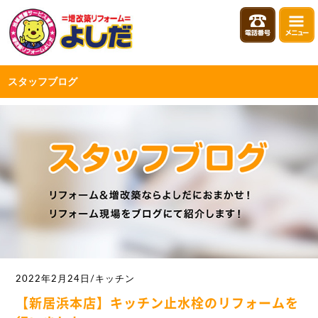
スタッフブログ
2022年2月24日/キッチン
【新居浜本店】キッチン止水栓のリフォームを