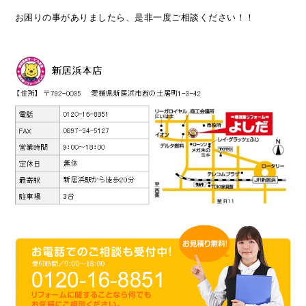
お困りの事がありましたら、是非一度ご相談ください！！