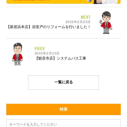
NEXT
2022年2月25日
【新居浜本店】浴室戸のリフォームを行いました！
PREV
2022年2月23日
【観音寺店】システムバス工事
一覧に戻る
検索