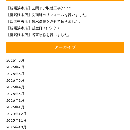
【新居浜本店】玄関ドア取替工事(*^-^*)
【新居浜本店】洗面所のリフォームを行いました。
【四国中央店】防水塗装をさせて頂きました。
【新居浜本店】誕生日！( ^)o(^ )
【新居浜本店】浴室改修を行いました。
アーカイブ
2026年8月
2026年7月
2026年6月
2026年5月
2026年4月
2026年3月
2026年2月
2026年1月
2025年12月
2025年11月
2025年10月