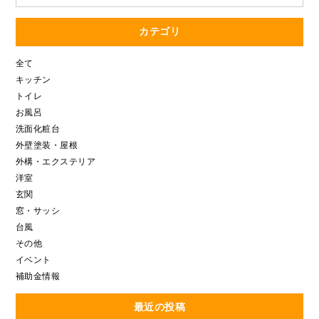
カテゴリ
全て
キッチン
トイレ
お風呂
洗面化粧台
外壁塗装・屋根
外構・エクステリア
洋室
玄関
窓・サッシ
台風
その他
イベント
補助金情報
最近の投稿