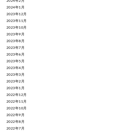
2024年2月
2024年1月
2023年12月
2023年11月
2023年10月
2023年9月
2023年8月
2023年7月
2023年6月
2023年5月
2023年4月
2023年3月
2023年2月
2023年1月
2022年12月
2022年11月
2022年10月
2022年9月
2022年8月
2022年7月