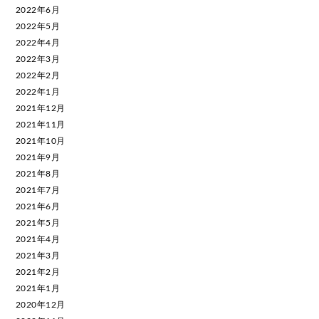
2022年6月
2022年5月
2022年4月
2022年3月
2022年2月
2022年1月
2021年12月
2021年11月
2021年10月
2021年9月
2021年8月
2021年7月
2021年6月
2021年5月
2021年4月
2021年3月
2021年2月
2021年1月
2020年12月