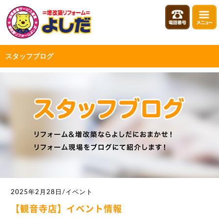
スタッフブログ
2025年2月28日/イベント
【観音寺店】イベント情報