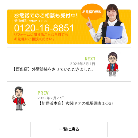
NEXT
2025年3月1日
【西条店】外壁塗装をさせていただきました。
PREV
2025年2月27日
【新居浜本店】玄関ドアの現場調査(≧◇≦)
一覧に戻る