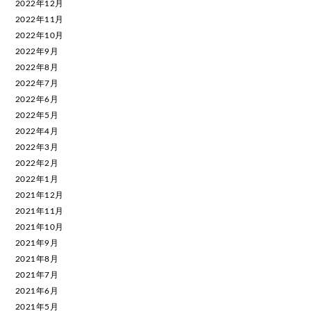
2022年12月
2022年11月
2022年10月
2022年9月
2022年8月
2022年7月
2022年6月
2022年5月
2022年4月
2022年3月
2022年2月
2022年1月
2021年12月
2021年11月
2021年10月
2021年9月
2021年8月
2021年7月
2021年6月
2021年5月