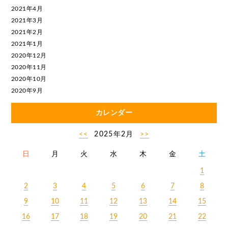
2021年4月
2021年3月
2021年2月
2021年1月
2020年12月
2020年11月
2020年10月
2020年9月
カレンダー
<<
2025年2月
>>
日
月
火
水
木
金
土
1
2
3
4
5
6
7
8
9
10
11
12
13
14
15
16
17
18
19
20
21
22