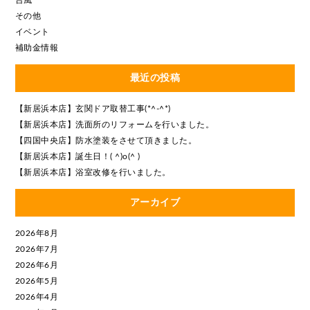
台風
その他
イベント
補助金情報
最近の投稿
【新居浜本店】玄関ドア取替工事(*^-^*)
【新居浜本店】洗面所のリフォームを行いました。
【四国中央店】防水塗装をさせて頂きました。
【新居浜本店】誕生日！( ^)o(^ )
【新居浜本店】浴室改修を行いました。
アーカイブ
2026年8月
2026年7月
2026年6月
2026年5月
2026年4月