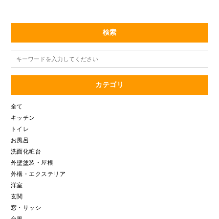
検索
カテゴリ
全て
キッチン
トイレ
お風呂
洗面化粧台
外壁塗装・屋根
外構・エクステリア
洋室
玄関
窓・サッシ