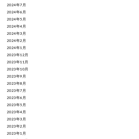
2024年7月
2024年6月
2024年5月
2024年4月
2024年3月
2024年2月
2024年1月
2023年12月
2023年11月
2023年10月
2023年9月
2023年8月
2023年7月
2023年6月
2023年5月
2023年4月
2023年3月
2023年2月
2023年1月