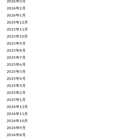
2026年3月
2026年2月
2026年1月
2025年12月
2025年11月
2025年10月
2025年9月
2025年8月
2025年7月
2025年6月
2025年5月
2025年4月
2025年3月
2025年2月
2025年1月
2024年12月
2024年11月
2024年10月
2024年9月
2024年8月