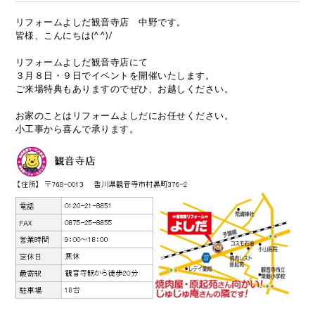
リフォームよしだ観音寺店 中野です。
皆様、こんにちは(^^)/
リフォームよしだ観音寺店にて
３月８日・９日でイベントを開催いたします。
ご来場特典もありますのでぜひ、お越しください。
お家のことはリフォームよしだにお任せください。
小工事から喜んで承ります。